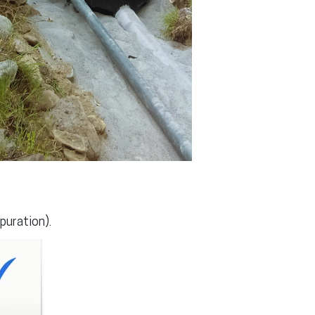
puration).