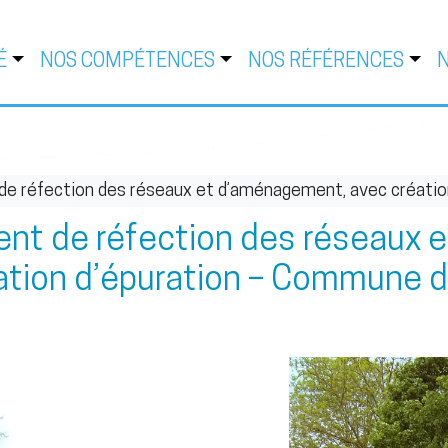
É
NOS COMPÉTENCES
NOS RÉFÉRENCES
 de réfection des réseaux et d’aménagement, avec créat
ent de réfection des réseaux
tation d’épuration – Commune 