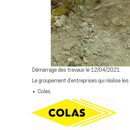
Démarrage des travaux le 12/04/2021.
Le groupement d’entreprises qui réalise les
Colas,