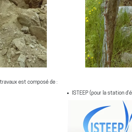
 travaux est composé de :
ISTEEP (pour la station d’é