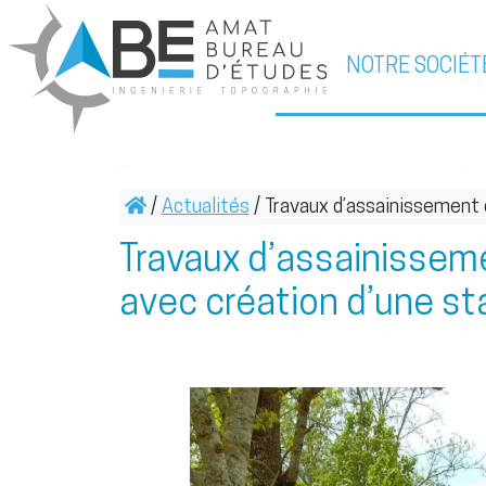
NOTRE SOCIÉT
/
Actualités
/
Travaux d’assainissement
Travaux d’assainissem
avec création d’une s